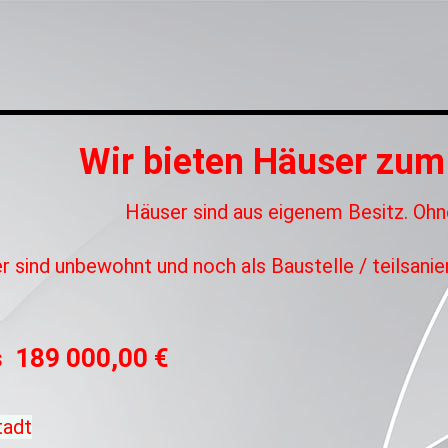
Wir bieten Häuser zum
Häuser sind aus eigenem Besitz. Oh
r sind unbewohnt und noch als Baustelle / teilsanie
s 189 000,00 €
tadt